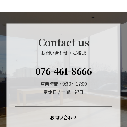
Contact us
お問い合わせ・ご相談
076-461-8666
営業時間 / 9:30～17:00
定休日 / 土曜、祝日
お問い合わせ