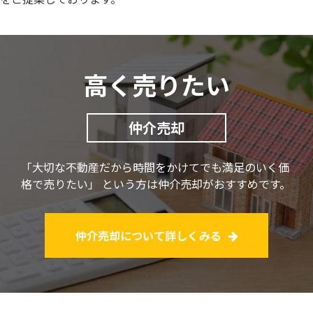
高く売りたい
仲介売却
「大切な不動産だから時間をかけてでも満足のいく価
格で売りたい」
という方は仲介売却がおすすめです。
仲介売却について詳しくみる