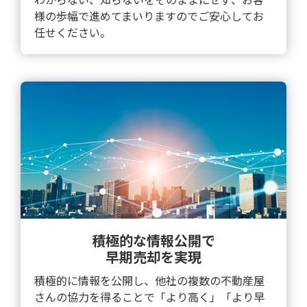
様の歩幅で進めてまいりますのでご安心してお
任せください。
積極的な情報公開で
早期売却を実現
積極的に情報を公開し、他社の複数の不動産屋
さんの協力を得ることで「より高く」「より早