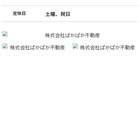
定休日
土曜、祝日