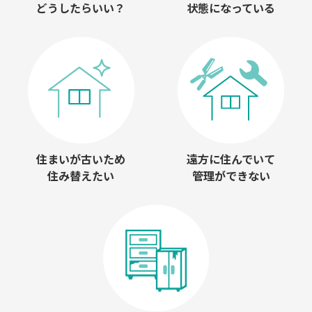
どうしたらいい？
状態になっている
住まいが古いため
遠方に住んでいて
住み替えたい
管理ができない