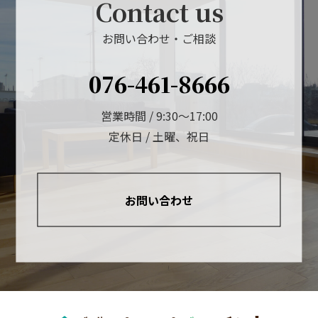
Contact us
お問い合わせ・ご相談
076-461-8666
営業時間 / 9:30～17:00
定休日 / 土曜、祝日
お問い合わせ