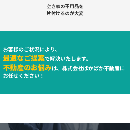
空き家の不用品を
片付けるのが大変
お客様のご状況により、
最適なご提案
で解決いたします。
不動産のお悩み
は、株式会社ぱかぱか不動産に
お任せください！