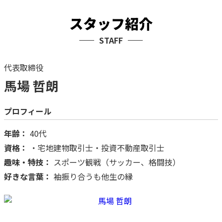
スタッフ紹介
STAFF
代表取締役
馬場 哲朗
プロフィール
年齢：
40代
資格：
・宅地建物取引士・投資不動産取引士
趣味・特技：
スポーツ観戦（サッカー、格闘技）
好きな言葉：
袖振り合うも他生の縁