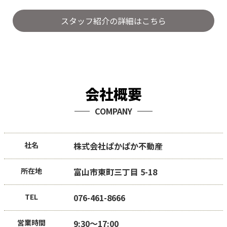
スタッフ紹介の詳細はこちら
会社概要
COMPANY
社名
株式会社ぱかぱか不動産
所在地
富山市東町三丁目 5-18
TEL
076-461-8666
営業時間
9:30～17:00