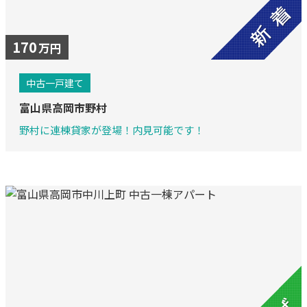
170
万円
中古一戸建て
富山県高岡市野村
野村に連棟貸家が登場！内見可能です！