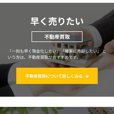
早く売りたい
不動産買取
「一刻も早く現金化したい」「確実に売却したい」
と
いう方は、不動産買取がおすすめです。
不動産買取について詳しくみる