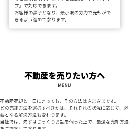
プ」で対応できます。
お客様の黒子となり、最小限の労力で売却がで
きるよう進めて参ります。
不動産を売りたい方へ
MENU
不動産売却と一口に言っても、その方法はさまざまです。
どの売却方法を選択すべきかは、それぞれの状況に応じて、必
要となる解決方法も変わります。
当社では、先ずはじっくりお話を伺った上で、最適な売却方法
をご提案しております。