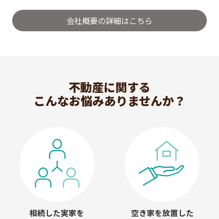
会社概要の詳細はこちら
不動産に関する
こんなお悩みありませんか？
相続した実家を
空き家を放置した