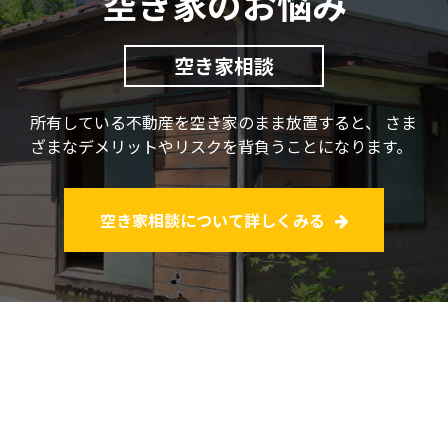
空き家のお悩み
空き家相談
所有している不動産を空き家のまま放置すると、
さま
ざまなデメリットやリスクを背負うことになります。
空き家相談について詳しくみる