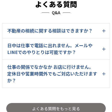
よくある質問
Q&A
不動産の相続に関する相談はできますか？
日中は仕事で電話に出れません。メールや
LINEでのやりとりは可能ですか？
仕事の関係でなかなか お店に行けません。
定休日や営業時間外でもご対応いただけます
か？
よくある質問をもっと見る