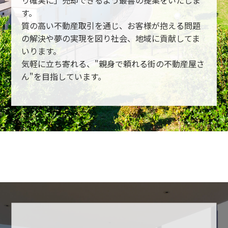
す。
質の高い不動産取引を通じ、お客様が抱える問題
の解決や夢の実現を図り社会、地域に貢献してま
いります。
気軽に立ち寄れる、"親身で頼れる街の不動産屋さ
ん"を目指しています。