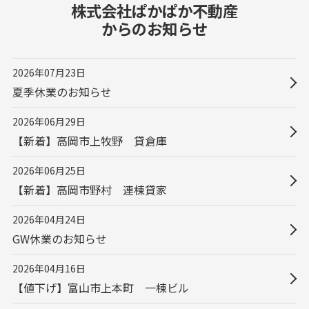
株式会社ぱかぱか不動産
からのお知らせ
2026年07月23日
夏季休業のお知らせ
2026年06月29日
【新着】高岡市上牧野 貸倉庫
2026年06月25日
【新着】高岡市野村 連棟貸家
2026年04月24日
GW休業のお知らせ
2026年04月16日
【値下げ】富山市上本町 一棟ビル