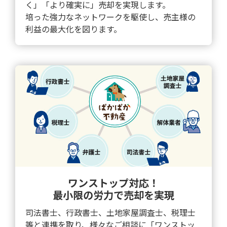
く」「より確実に」売却を実現します。
培った強力なネットワークを駆使し、売主様の
利益の最大化を図ります。
ワンストップ対応！
最小限の労力で売却を実現
司法書士、行政書士、土地家屋調査士、税理士
等と連携を取り、様々なご相談に「ワンストッ