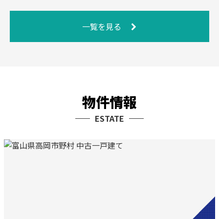
一覧を見る
物件情報
ESTATE