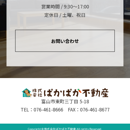
営業時間 / 9:30～17:00
定休日 / 土曜、祝日
お問い合わせ
富山市東町三丁目 5-18
TEL：076-461-8666 FAX：076-461-8677
Copyright © 株式会社ぱかぱか不動産 All rights Reserved.