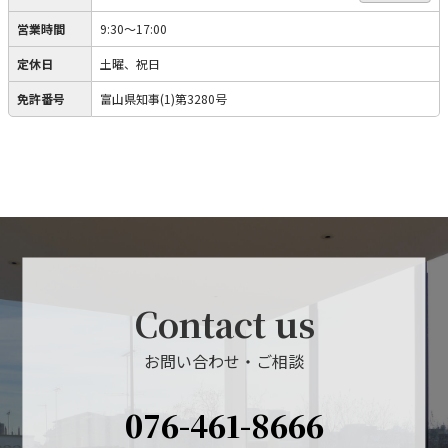
営業時間
9:30～17:00
定休日
土曜、祝日
免許番号
富山県知事(1)第3280号
Contact us
お問い合わせ・ご相談
076-461-8666