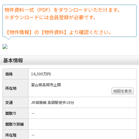
物件資料一式（PDF）をダウンロードいただけます。
※ダウンロードには会員登録が必要です。
【物件情報】の【物件資料】より確認ください。
基本情報
価格
14,500万円
富山県高岡市上関
所在地
地図を表示
交通
JR城端線 高岡駅徒歩18分
間取り
－
間取り詳細
所在階
－