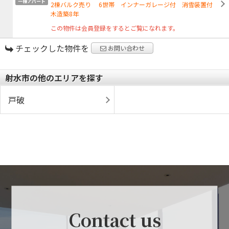
一棟アパート
2棟バルク売り 6世帯 インナーガレージ付 消雪装置付
木造築8年
この物件は会員登録をするとご覧になれます。
チェックした物件を
お問い合わせ
射水市の他のエリアを探す
戸破
Contact us