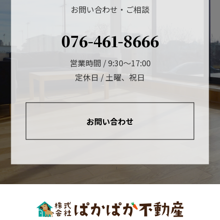
お問い合わせ・ご相談
076-461-8666
営業時間 / 9:30～17:00
定休日 / 土曜、祝日
お問い合わせ