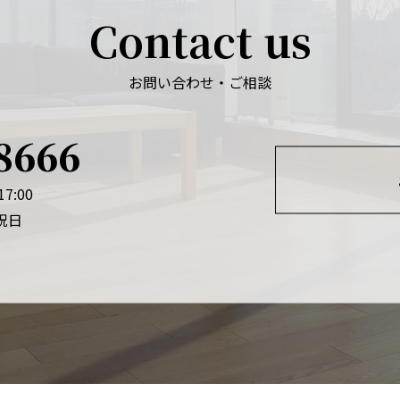
Contact us
お問い合わせ・ご相談
8666
7:00
祝日