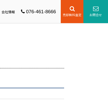
076-461-8666
会社情報
売却無料査定
お問合せ