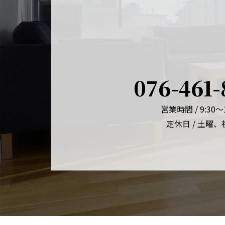
076-461-
営業時間 / 9:30～1
定休日 / 土曜、