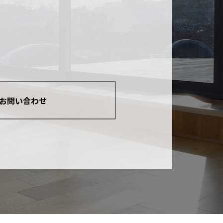
お問い合わせ