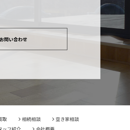
お問い合わせ
買取
相続相談
空き家相談
タッフ紹介
会社概要