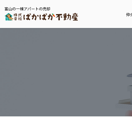
富山の一棟アパートの売却
仲