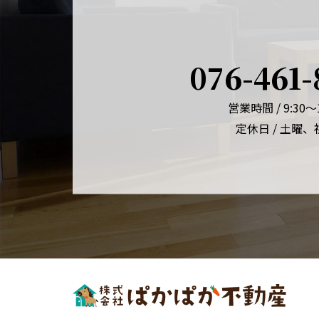
076-461-
営業時間 / 9:30～1
定休日 / 土曜、