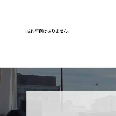
成約事例はありません。