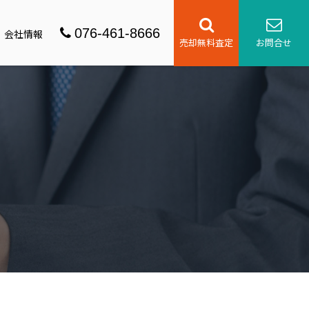
076-461-8666
会社情報
売却無料査定
お問合せ