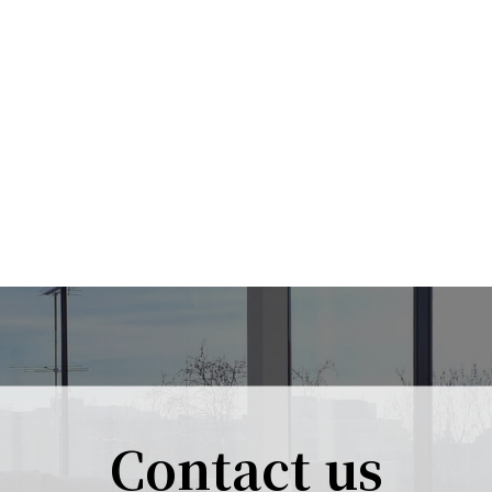
Contact us