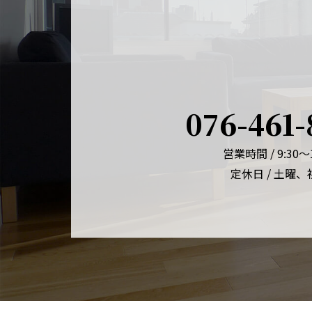
076-461-
営業時間 / 9:30～1
定休日 / 土曜、