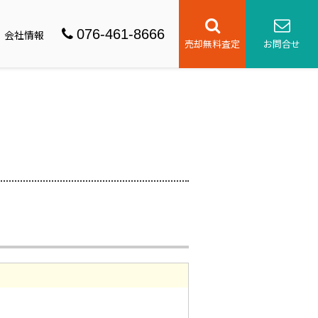
076-461-8666
会社情報
売却無料査定
お問合せ