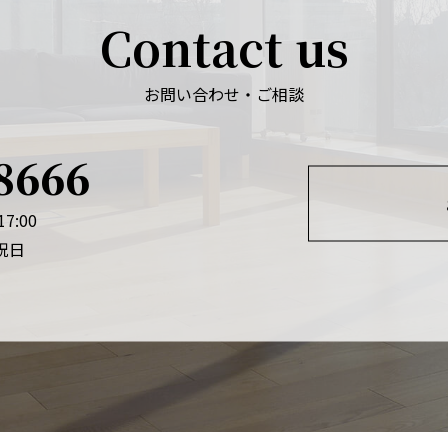
Contact us
お問い合わせ・ご相談
8666
7:00
祝日