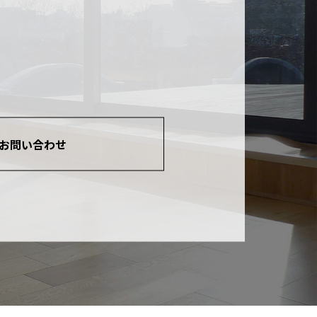
お問い合わせ